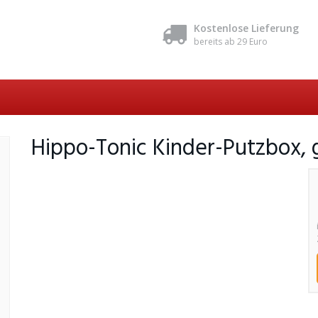
Kostenlose Lieferung
bereits ab 29 Euro
Hippo-Tonic Kinder-Putzbox, g