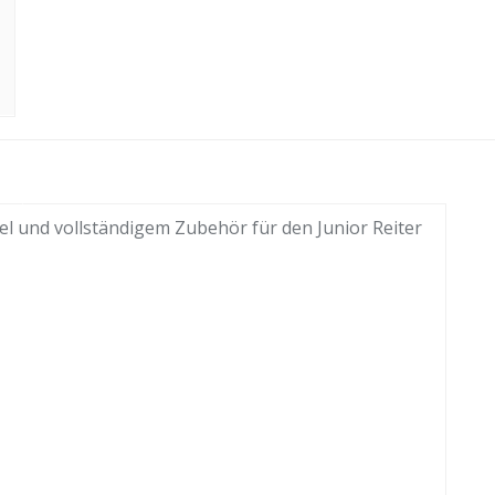
el und vollständigem Zubehör für den Junior Reiter