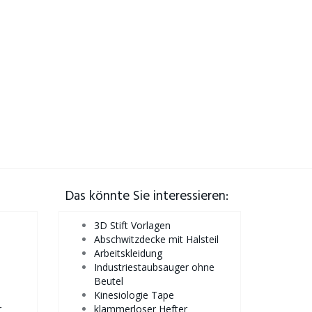
Das könnte Sie interessieren:
3D Stift Vorlagen
Abschwitzdecke mit Halsteil
Arbeitskleidung
Industriestaubsauger ohne
Beutel
Kinesiologie Tape
r
klammerloser Hefter