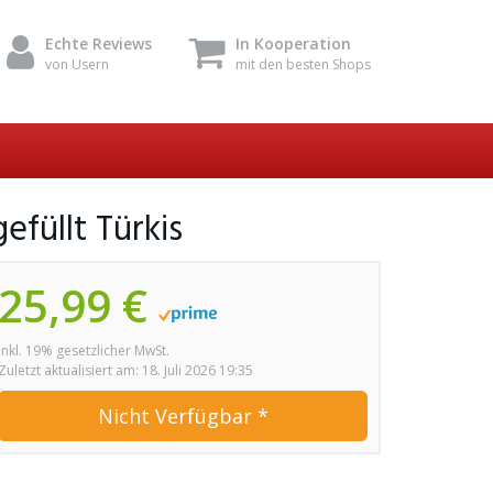
Echte Reviews
In Kooperation
von Usern
mit den besten Shops
efüllt Türkis
25,99 €
inkl. 19% gesetzlicher MwSt.
Zuletzt aktualisiert am: 18. Juli 2026 19:35
Nicht Verfügbar *