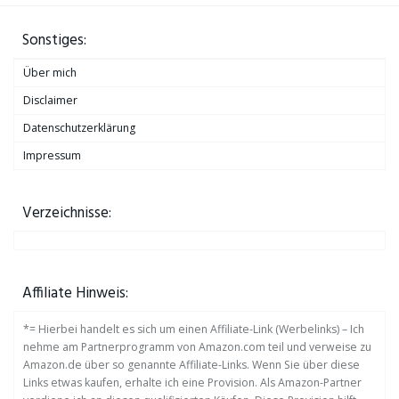
Sonstiges:
Über mich
Disclaimer
Datenschutzerklärung
Impressum
Verzeichnisse:
Affiliate Hinweis:
*= Hierbei handelt es sich um einen Affiliate-Link (Werbelinks) – Ich
nehme am Partnerprogramm von Amazon.com teil und verweise zu
Amazon.de über so genannte Affiliate-Links. Wenn Sie über diese
Links etwas kaufen, erhalte ich eine Provision. Als Amazon-Partner