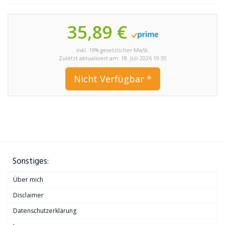
35,89 €
inkl. 19% gesetzlicher MwSt.
Zuletzt aktualisiert am: 18. Juli 2026 19:35
Nicht Verfügbar *
Sonstiges:
Über mich
Disclaimer
Datenschutzerklärung