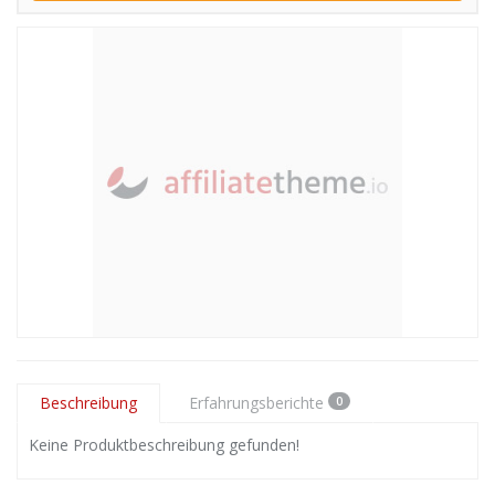
Beschreibung
Erfahrungsberichte
0
Keine Produktbeschreibung gefunden!