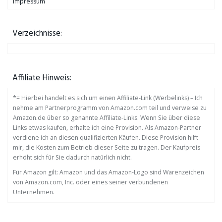
Impressum
Verzeichnisse:
Affiliate Hinweis:
*= Hierbei handelt es sich um einen Affiliate-Link (Werbelinks) – Ich
nehme am Partnerprogramm von Amazon.com teil und verweise zu
Amazon.de über so genannte Affiliate-Links. Wenn Sie über diese
Links etwas kaufen, erhalte ich eine Provision. Als Amazon-Partner
verdiene ich an diesen qualifizierten Käufen. Diese Provision hilft
mir, die Kosten zum Betrieb dieser Seite zu tragen. Der Kaufpreis
erhöht sich für Sie dadurch natürlich nicht.
Für Amazon gilt: Amazon und das Amazon-Logo sind Warenzeichen
von Amazon.com, Inc. oder eines seiner verbundenen
Unternehmen.