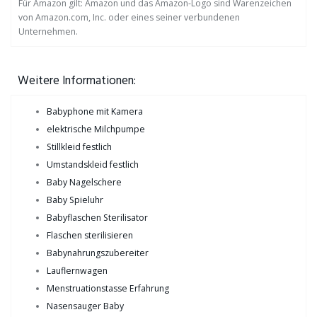
Für Amazon gilt: Amazon und das Amazon-Logo sind Warenzeichen
von Amazon.com, Inc. oder eines seiner verbundenen
Unternehmen.
Weitere Informationen:
Babyphone mit Kamera
elektrische Milchpumpe
Stillkleid festlich
Umstandskleid festlich
Baby Nagelschere
Baby Spieluhr
Babyflaschen Sterilisator
Flaschen sterilisieren
Babynahrungszubereiter
Lauflernwagen
Menstruationstasse Erfahrung
Nasensauger Baby