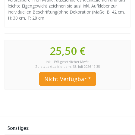
leichte Eigengewicht zeichnen sie aus! Inkl. Aufkleber zur
individuellen Beschriftung(ohne Dekoration)Maße: B: 42 cm,
H: 30 cm, T: 28 cm
25,50 €
inkl. 19% gesetzlicher MwSt.
Zuletzt aktualisiert am: 18. Juli 2026 19:35
Nicht Verfügbar *
Sonstiges: