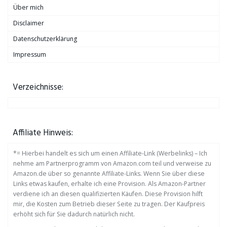
Über mich
Disclaimer
Datenschutzerklärung
Impressum
Verzeichnisse:
Affiliate Hinweis:
*= Hierbei handelt es sich um einen Affiliate-Link (Werbelinks) – Ich
nehme am Partnerprogramm von Amazon.com teil und verweise zu
Amazon.de über so genannte Affiliate-Links. Wenn Sie über diese
Links etwas kaufen, erhalte ich eine Provision. Als Amazon-Partner
verdiene ich an diesen qualifizierten Käufen. Diese Provision hilft
mir, die Kosten zum Betrieb dieser Seite zu tragen. Der Kaufpreis
erhöht sich für Sie dadurch natürlich nicht.